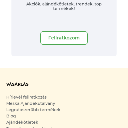
Akciók, ajándékötletek, trendek, top
termékek!
Feliratkozom
VÁSÁRLÁS
Hírlevél feliratkozás
Meska Ajándékutalvány
Legnépszerűbb termékek
Blog
Ajándékötletek