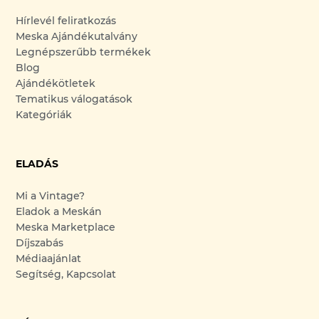
Hírlevél feliratkozás
Meska Ajándékutalvány
Legnépszerűbb termékek
Blog
Ajándékötletek
Tematikus válogatások
Kategóriák
ELADÁS
Mi a Vintage?
Eladok a Meskán
Meska Marketplace
Díjszabás
Médiaajánlat
Segítség, Kapcsolat