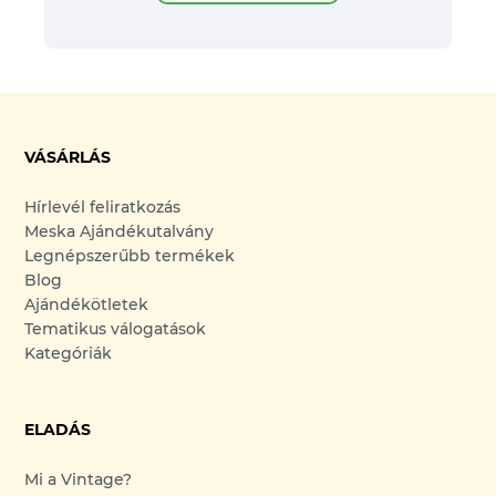
VÁSÁRLÁS
Hírlevél feliratkozás
Meska Ajándékutalvány
Legnépszerűbb termékek
Blog
Ajándékötletek
Tematikus válogatások
Kategóriák
ELADÁS
Mi a Vintage?