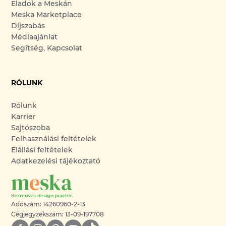
Eladok a Meskán
Meska Marketplace
Díjszabás
Médiaajánlat
Segítség, Kapcsolat
RÓLUNK
Rólunk
Karrier
Sajtószoba
Felhasználási feltételek
Elállási feltételek
Adatkezelési tájékoztató
Adószám: 14260960-2-13
Cégjegyzékszám: 13-09-197708