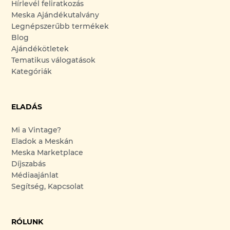
Hírlevél feliratkozás
Meska Ajándékutalvány
Legnépszerűbb termékek
Blog
Ajándékötletek
Tematikus válogatások
Kategóriák
ELADÁS
Mi a Vintage?
Eladok a Meskán
Meska Marketplace
Díjszabás
Médiaajánlat
Segítség, Kapcsolat
RÓLUNK