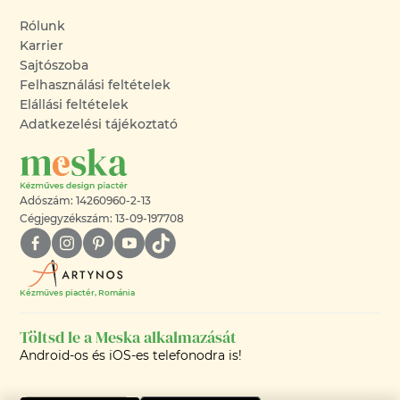
Rólunk
Karrier
Sajtószoba
Felhasználási feltételek
Elállási feltételek
Adatkezelési tájékoztató
Adószám: 14260960-2-13
Cégjegyzékszám: 13-09-197708
Kézműves piactér, Románia
Töltsd le a Meska alkalmazását
Android-os és iOS-es telefonodra is!