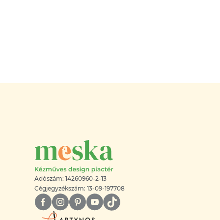
Adószám: 14260960-2-13
Cégjegyzékszám: 13-09-197708