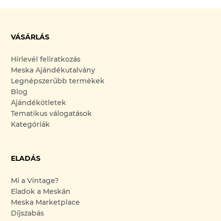
VÁSÁRLÁS
Hírlevél feliratkozás
Meska Ajándékutalvány
Legnépszerűbb termékek
Blog
Ajándékötletek
Tematikus válogatások
Kategóriák
ELADÁS
Mi a Vintage?
Eladok a Meskán
Meska Marketplace
Díjszabás