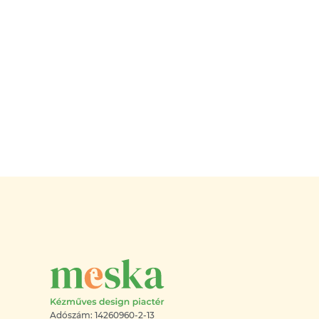
Adószám: 14260960-2-13