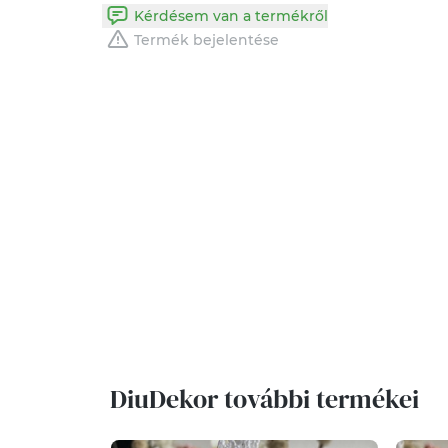
Kérdésem van a termékről
Termék bejelentése
DiuDekor további termékei