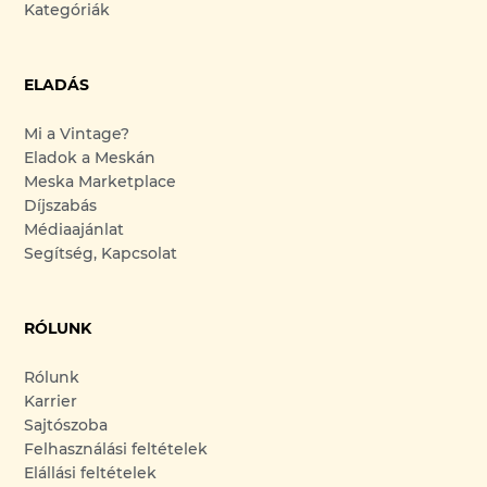
Kategóriák
ELADÁS
Mi a Vintage?
Eladok a Meskán
Meska Marketplace
Díjszabás
Médiaajánlat
Segítség, Kapcsolat
RÓLUNK
Rólunk
Karrier
Sajtószoba
Felhasználási feltételek
Elállási feltételek