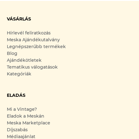
VÁSÁRLÁS
Hírlevél feliratkozás
Meska Ajándékutalvány
Legnépszerűbb termékek
Blog
Ajándékötletek
Tematikus válogatások
Kategóriák
ELADÁS
Mi a Vintage?
Eladok a Meskán
Meska Marketplace
Díjszabás
Médiaajánlat