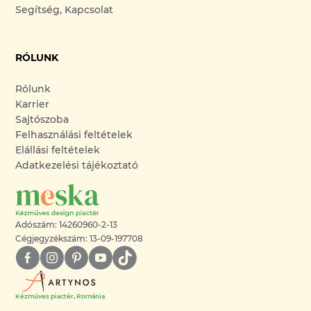
Segítség, Kapcsolat
RÓLUNK
Rólunk
Karrier
Sajtószoba
Felhasználási feltételek
Elállási feltételek
Adatkezelési tájékoztató
Adószám: 14260960-2-13
Cégjegyzékszám: 13-09-197708
Kézműves piactér, Románia