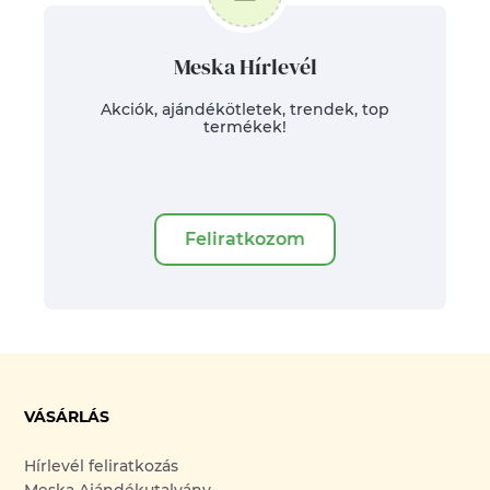
Meska Hírlevél
Akciók, ajándékötletek, trendek, top
termékek!
Feliratkozom
VÁSÁRLÁS
Hírlevél feliratkozás