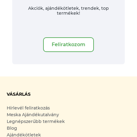
Akciók, ajándékötletek, trendek, top
termékek!
Feliratkozom
VÁSÁRLÁS
Hírlevél feliratkozás
Meska Ajándékutalvány
Legnépszerűbb termékek
Blog
Ajándékötletek