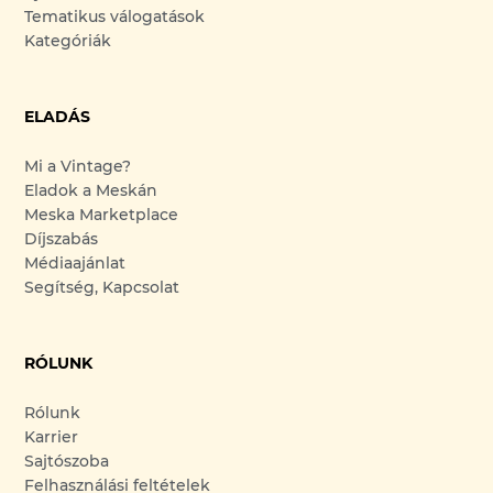
Tematikus válogatások
Kategóriák
ELADÁS
Mi a Vintage?
Eladok a Meskán
Meska Marketplace
Díjszabás
Médiaajánlat
Segítség, Kapcsolat
RÓLUNK
Rólunk
Karrier
Sajtószoba
Felhasználási feltételek