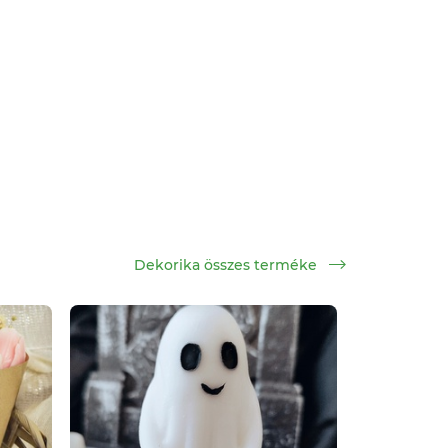
Dekorika összes terméke