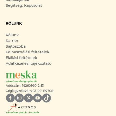
Segítség, Kapcsolat
RÓLUNK
Rólunk
Karrier
Sajtószoba
Felhasználási feltételek
Elállási feltételek
Adatkezelési tájékoztató
Adószám: 14260960-2-13
Cégjegyzékszám: 13-09-197708
Kézműves piactér, Románia