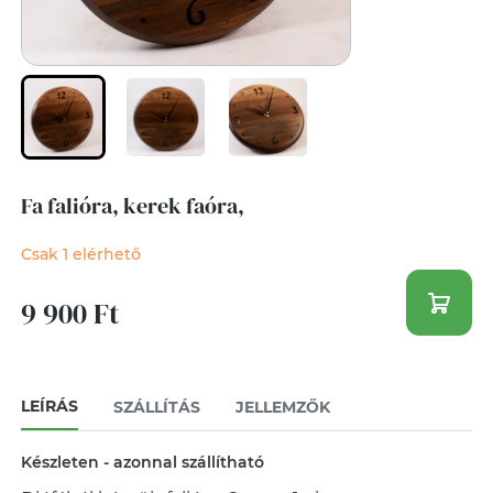
Fa falióra, kerek faóra,
Csak 1 elérhető
9 900 Ft
LEÍRÁS
SZÁLLÍTÁS
JELLEMZŐK
Készleten - azonnal szállítható