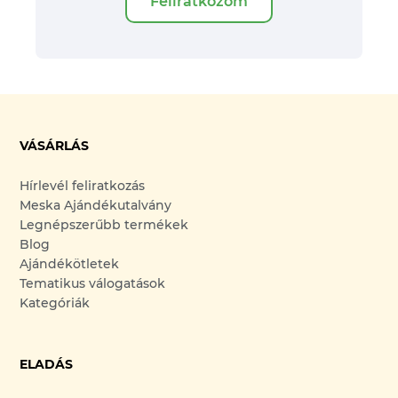
Feliratkozom
VÁSÁRLÁS
Hírlevél feliratkozás
Meska Ajándékutalvány
Legnépszerűbb termékek
Blog
Ajándékötletek
Tematikus válogatások
Kategóriák
ELADÁS