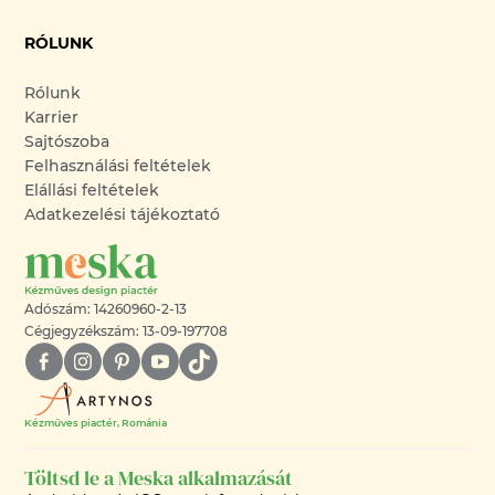
RÓLUNK
Rólunk
Karrier
Sajtószoba
Felhasználási feltételek
Elállási feltételek
Adatkezelési tájékoztató
Adószám: 14260960-2-13
Cégjegyzékszám: 13-09-197708
Kézműves piactér, Románia
Töltsd le a Meska alkalmazását