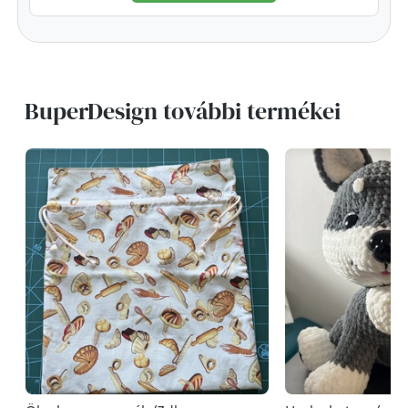
BuperDesign további termékei