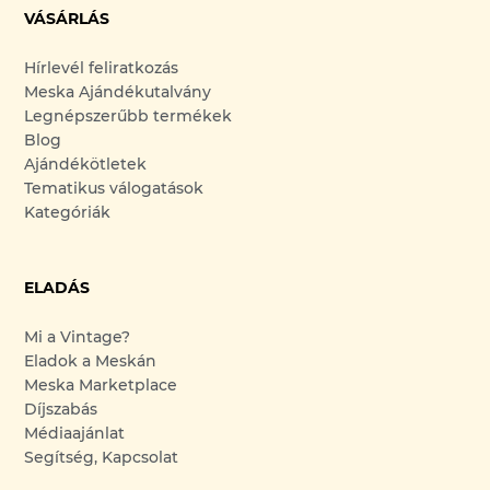
VÁSÁRLÁS
Hírlevél feliratkozás
Meska Ajándékutalvány
Legnépszerűbb termékek
Blog
Ajándékötletek
Tematikus válogatások
Kategóriák
ELADÁS
Mi a Vintage?
Eladok a Meskán
Meska Marketplace
Díjszabás
Médiaajánlat
Segítség, Kapcsolat