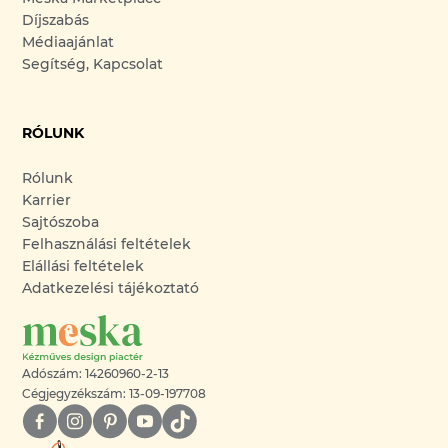
Díjszabás
Médiaajánlat
Segítség, Kapcsolat
RÓLUNK
Rólunk
Karrier
Sajtószoba
Felhasználási feltételek
Elállási feltételek
Adatkezelési tájékoztató
Adószám: 14260960-2-13
Cégjegyzékszám: 13-09-197708