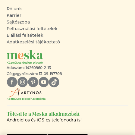
Rólunk
Karrier
Sajtószoba
Felhasználási feltételek
Elállási feltételek
Adatkezelési tájékoztató
Adószám: 14260960-2-13
Cégjegyzékszám: 13-09-197708
Kézműves piactér, Románia
Töltsd le a Meska alkalmazását
Android-os és iOS-es telefonodra is!