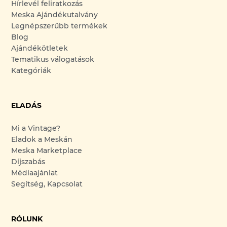
Hírlevél feliratkozás
Meska Ajándékutalvány
Legnépszerűbb termékek
Blog
Ajándékötletek
Tematikus válogatások
Kategóriák
ELADÁS
Mi a Vintage?
Eladok a Meskán
Meska Marketplace
Díjszabás
Médiaajánlat
Segítség, Kapcsolat
RÓLUNK