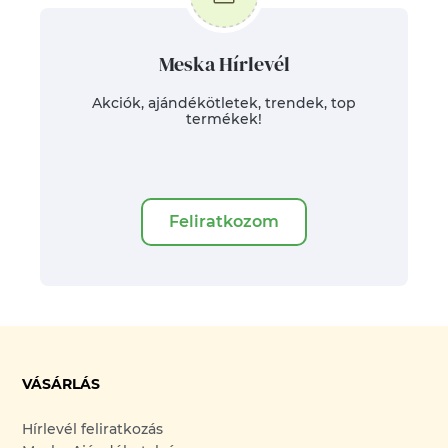
Meska Hírlevél
Akciók, ajándékötletek, trendek, top
termékek!
Feliratkozom
VÁSÁRLÁS
Hírlevél feliratkozás