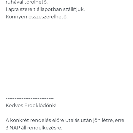
ruhával törölhető.
Lapra szerelt állapotban szállítjuk.
Könnyen összeszerelhető.
---------------------------
Kedves Érdeklődőnk!
A konkrét rendelés előre utalás után jön létre, erre
3 NAP áll rendelkezésre.