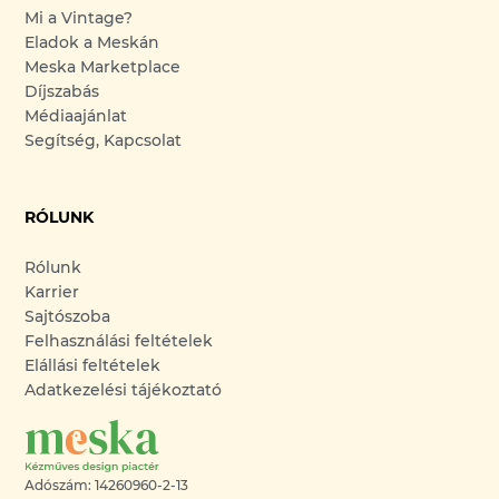
Mi a Vintage?
Eladok a Meskán
Meska Marketplace
Díjszabás
Médiaajánlat
Segítség, Kapcsolat
RÓLUNK
Rólunk
Karrier
Sajtószoba
Felhasználási feltételek
Elállási feltételek
Adatkezelési tájékoztató
Adószám: 14260960-2-13