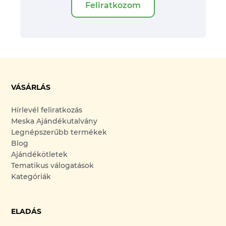
Feliratkozom
VÁSÁRLÁS
Hírlevél feliratkozás
Meska Ajándékutalvány
Legnépszerűbb termékek
Blog
Ajándékötletek
Tematikus válogatások
Kategóriák
ELADÁS