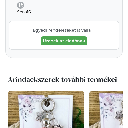
Sena16
Egyedi rendeléseket is vállal
Üzenek az eladónak
Arindaekszerek további termékei