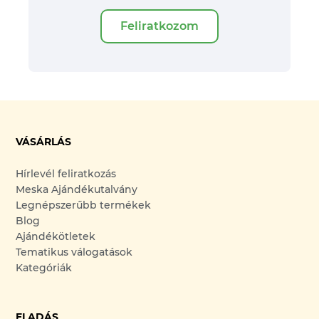
Feliratkozom
VÁSÁRLÁS
Hírlevél feliratkozás
Meska Ajándékutalvány
Legnépszerűbb termékek
Blog
Ajándékötletek
Tematikus válogatások
Kategóriák
ELADÁS