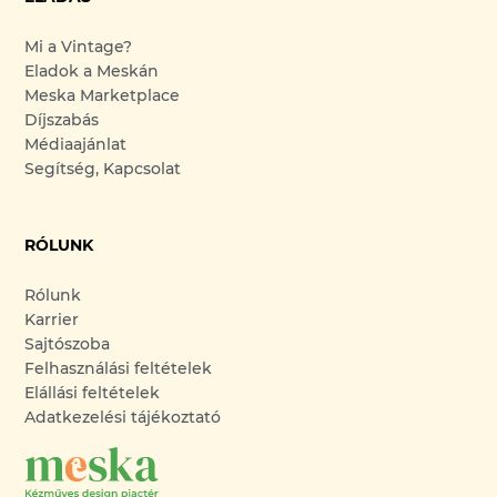
Mi a Vintage?
Eladok a Meskán
Meska Marketplace
Díjszabás
Médiaajánlat
Segítség, Kapcsolat
RÓLUNK
Rólunk
Karrier
Sajtószoba
Felhasználási feltételek
Elállási feltételek
Adatkezelési tájékoztató