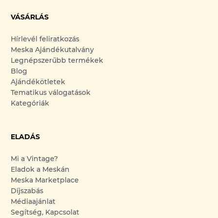
VÁSÁRLÁS
Hírlevél feliratkozás
Meska Ajándékutalvány
Legnépszerűbb termékek
Blog
Ajándékötletek
Tematikus válogatások
Kategóriák
ELADÁS
Mi a Vintage?
Eladok a Meskán
Meska Marketplace
Díjszabás
Médiaajánlat
Segítség, Kapcsolat