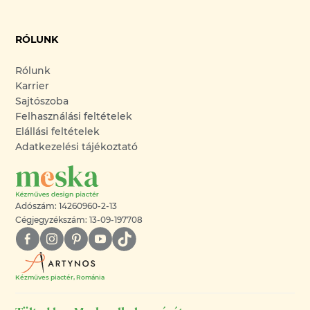
RÓLUNK
Rólunk
Karrier
Sajtószoba
Felhasználási feltételek
Elállási feltételek
Adatkezelési tájékoztató
Adószám: 14260960-2-13
Cégjegyzékszám: 13-09-197708
Kézműves piactér, Románia