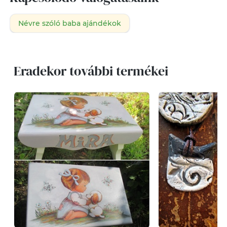
Névre szóló baba ajándékok
Eradekor további termékei