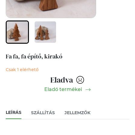
Fa fa, fa építő, kirakó
Csak 1 elérhető
Eladva
Eladó termékei
LEÍRÁS
SZÁLLÍTÁS
JELLEMZŐK