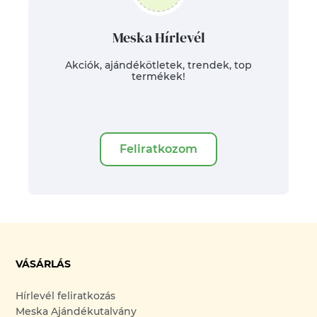
Meska Hírlevél
Akciók, ajándékötletek, trendek, top
termékek!
Feliratkozom
VÁSÁRLÁS
Hírlevél feliratkozás
Meska Ajándékutalvány