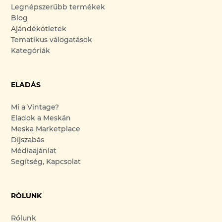
Legnépszerűbb termékek
Blog
Ajándékötletek
Tematikus válogatások
Kategóriák
ELADÁS
Mi a Vintage?
Eladok a Meskán
Meska Marketplace
Díjszabás
Médiaajánlat
Segítség, Kapcsolat
RÓLUNK
Rólunk