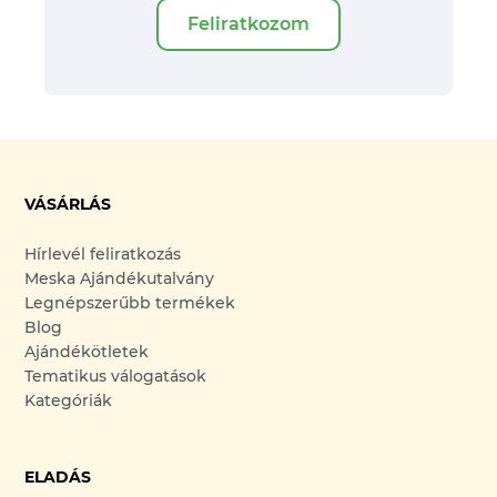
Feliratkozom
VÁSÁRLÁS
Hírlevél feliratkozás
Meska Ajándékutalvány
Legnépszerűbb termékek
Blog
Ajándékötletek
Tematikus válogatások
Kategóriák
ELADÁS