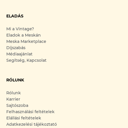
ELADÁS
Mi a Vintage?
Eladok a Meskán
Meska Marketplace
Díjszabás
Médiaajánlat
Segítség, Kapcsolat
RÓLUNK
Rólunk
Karrier
Sajtószoba
Felhasználási feltételek
Elállási feltételek
Adatkezelési tájékoztató