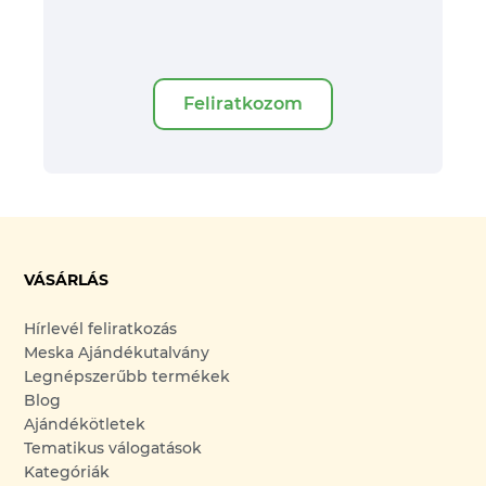
Feliratkozom
VÁSÁRLÁS
Hírlevél feliratkozás
Meska Ajándékutalvány
Legnépszerűbb termékek
Blog
Ajándékötletek
Tematikus válogatások
Kategóriák