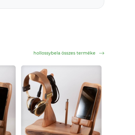
hollossybela összes terméke