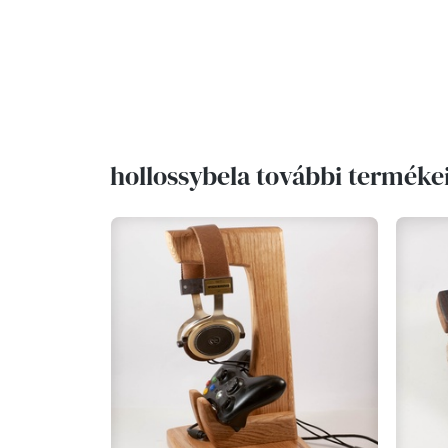
hollossybela további terméke