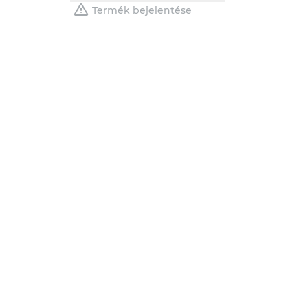
Termék bejelentése