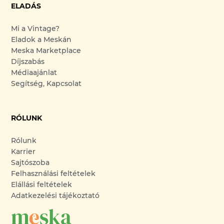
ELADÁS
Mi a Vintage?
Eladok a Meskán
Meska Marketplace
Díjszabás
Médiaajánlat
Segítség, Kapcsolat
RÓLUNK
Rólunk
Karrier
Sajtószoba
Felhasználási feltételek
Elállási feltételek
Adatkezelési tájékoztató