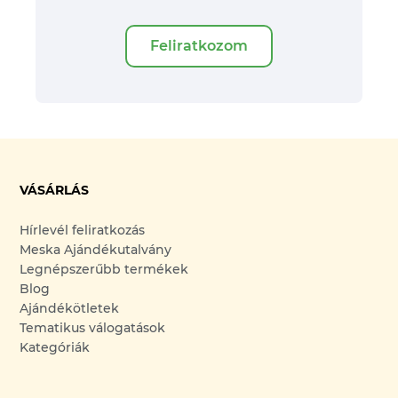
Feliratkozom
VÁSÁRLÁS
Hírlevél feliratkozás
Meska Ajándékutalvány
Legnépszerűbb termékek
Blog
Ajándékötletek
Tematikus válogatások
Kategóriák