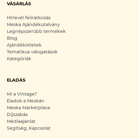
VÁSÁRLÁS
Hírlevél feliratkozás
Meska Ajándékutalvány
Legnépszerűbb termékek
Blog
Ajándékötletek
Tematikus válogatások
Kategóriák
ELADÁS
Mi a Vintage?
Eladok a Meskán
Meska Marketplace
Díjszabás
Médiaajánlat
Segítség, Kapcsolat