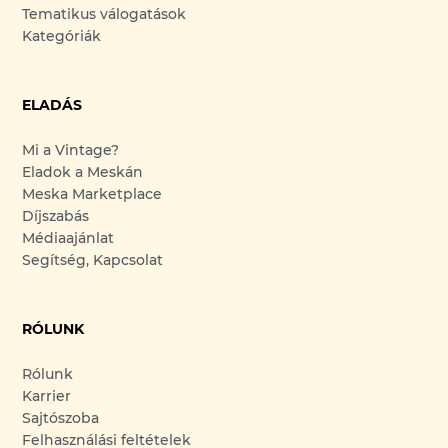
Tematikus válogatások
Kategóriák
ELADÁS
Mi a Vintage?
Eladok a Meskán
Meska Marketplace
Díjszabás
Médiaajánlat
Segítség, Kapcsolat
RÓLUNK
Rólunk
Karrier
Sajtószoba
Felhasználási feltételek