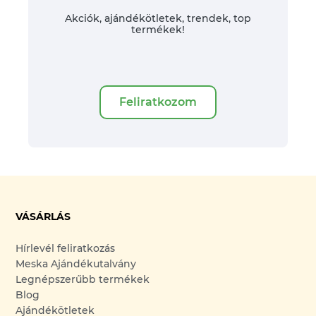
Akciók, ajándékötletek, trendek, top
termékek!
Feliratkozom
VÁSÁRLÁS
Hírlevél feliratkozás
Meska Ajándékutalvány
Legnépszerűbb termékek
Blog
Ajándékötletek