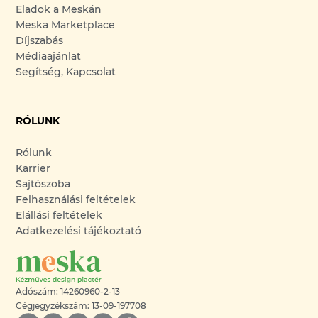
Eladok a Meskán
Meska Marketplace
Díjszabás
Médiaajánlat
Segítség, Kapcsolat
RÓLUNK
Rólunk
Karrier
Sajtószoba
Felhasználási feltételek
Elállási feltételek
Adatkezelési tájékoztató
Adószám: 14260960-2-13
Cégjegyzékszám: 13-09-197708