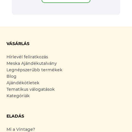
VÁSÁRLÁS
Hírlevél feliratkozás
Meska Ajándékutalvány
Legnépszerűbb termékek
Blog
Ajándékötletek
Tematikus válogatások
Kategóriák
ELADÁS
Mi a Vintage?