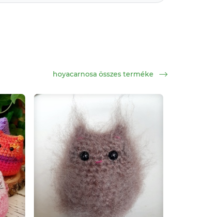
hoyacarnosa összes terméke