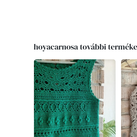
hoyacarnosa további terméke