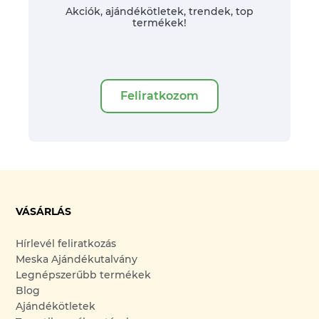
Akciók, ajándékötletek, trendek, top
termékek!
Feliratkozom
VÁSÁRLÁS
Hírlevél feliratkozás
Meska Ajándékutalvány
Legnépszerűbb termékek
Blog
Ajándékötletek