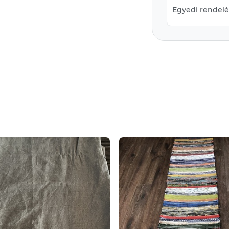
Egyedi rendelés