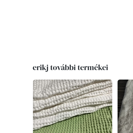
erikj további termékei