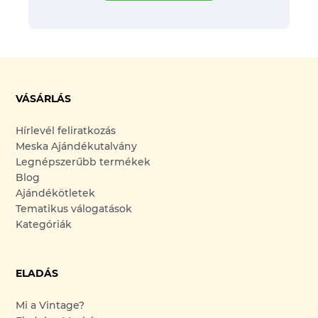
VÁSÁRLÁS
Hírlevél feliratkozás
Meska Ajándékutalvány
Legnépszerűbb termékek
Blog
Ajándékötletek
Tematikus válogatások
Kategóriák
ELADÁS
Mi a Vintage?