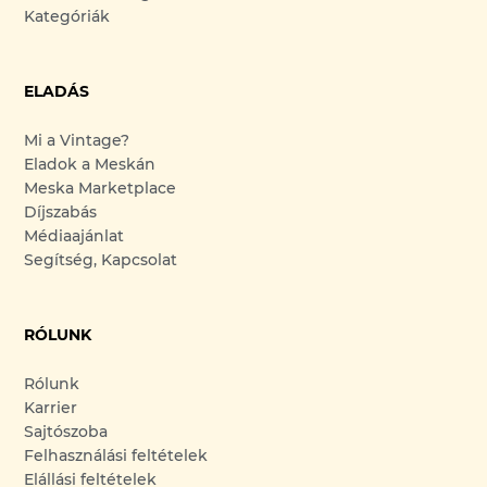
Kategóriák
ELADÁS
Mi a Vintage?
Eladok a Meskán
Meska Marketplace
Díjszabás
Médiaajánlat
Segítség, Kapcsolat
RÓLUNK
Rólunk
Karrier
Sajtószoba
Felhasználási feltételek
Elállási feltételek