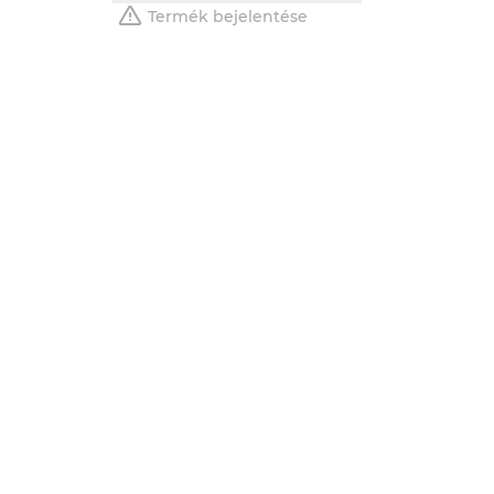
Termék bejelentése