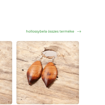
hollossybela összes terméke