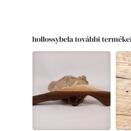
hollossybela további terméke