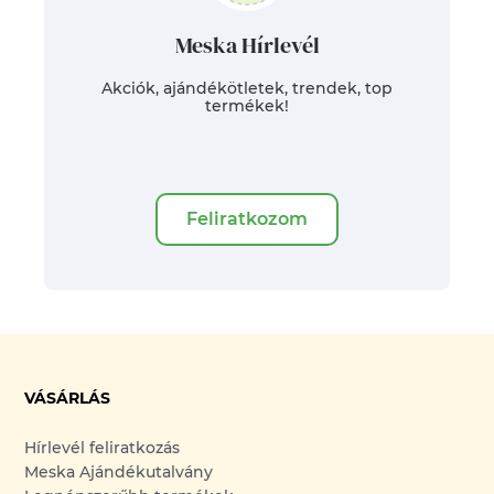
Meska Hírlevél
Akciók, ajándékötletek, trendek, top
termékek!
Feliratkozom
VÁSÁRLÁS
Hírlevél feliratkozás
Meska Ajándékutalvány