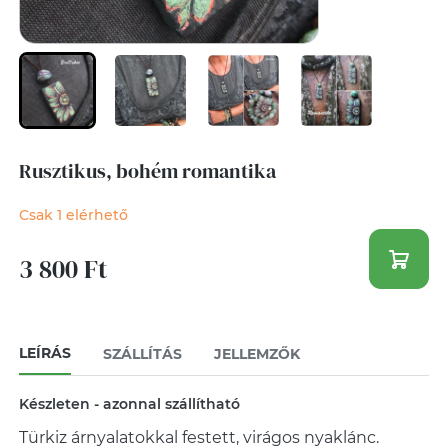
Rusztikus, bohém romantika
Csak 1 elérhető
3 800 Ft
LEÍRÁS
SZÁLLÍTÁS
JELLEMZŐK
Készleten - azonnal szállítható
Türkiz árnyalatokkal festett, virágos nyaklánc.