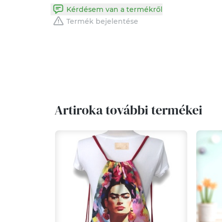
Kérdésem van a termékről
Termék bejelentése
Artiroka további termékei