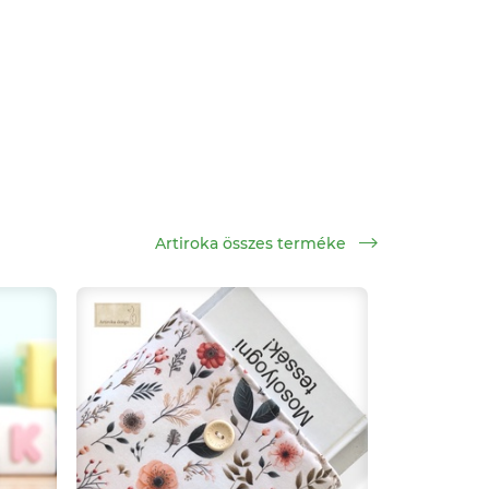
Artiroka összes terméke