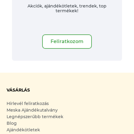
Akciók, ajándékötletek, trendek, top
termékek!
Feliratkozom
VÁSÁRLÁS
Hírlevél feliratkozás
Meska Ajándékutalvány
Legnépszerűbb termékek
Blog
Ajándékötletek