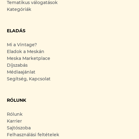
Tematikus válogatások
Kategóriák
ELADÁS
Mi a Vintage?
Eladok a Meskán
Meska Marketplace
Díjszabás
Médiaajánlat
Segítség, Kapcsolat
RÓLUNK
Rólunk
Karrier
Sajtószoba
Felhasználási feltételek