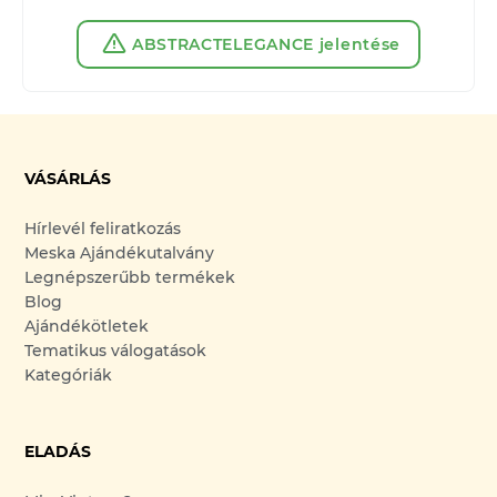
ABSTRACTELEGANCE jelentése
VÁSÁRLÁS
Hírlevél feliratkozás
Meska Ajándékutalvány
Legnépszerűbb termékek
Blog
Ajándékötletek
Tematikus válogatások
Kategóriák
ELADÁS