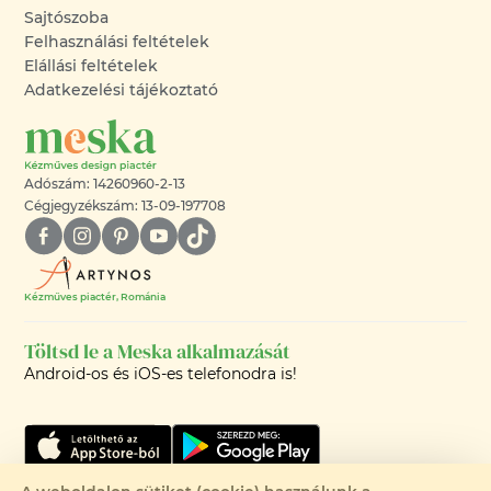
Sajtószoba
Felhasználási feltételek
Elállási feltételek
Adatkezelési tájékoztató
Adószám: 14260960-2-13
Cégjegyzékszám: 13-09-197708
Kézműves piactér, Románia
Töltsd le a Meska alkalmazását
Android-os és iOS-es telefonodra is!