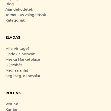
Blog
Ajándékötletek
Tematikus válogatások
Kategóriák
ELADÁS
Mi a Vintage?
Eladok a Meskán
Meska Marketplace
Díjszabás
Médiaajánlat
Segítség, Kapcsolat
RÓLUNK
Rólunk
Karrier