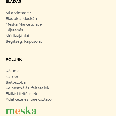
ELADÁS
Mi a Vintage?
Eladok a Meskán
Meska Marketplace
Díjszabás
Médiaajánlat
Segítség, Kapcsolat
RÓLUNK
Rólunk
Karrier
Sajtószoba
Felhasználási feltételek
Elállási feltételek
Adatkezelési tájékoztató