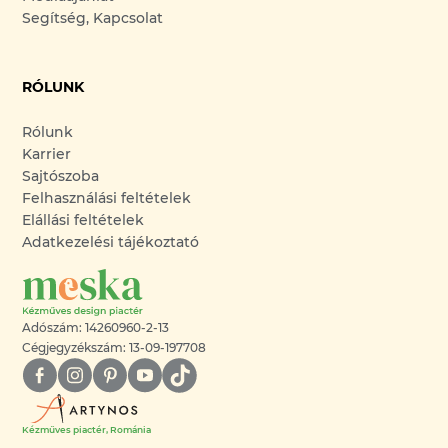
Segítség, Kapcsolat
RÓLUNK
Rólunk
Karrier
Sajtószoba
Felhasználási feltételek
Elállási feltételek
Adatkezelési tájékoztató
Adószám: 14260960-2-13
Cégjegyzékszám: 13-09-197708
Kézműves piactér, Románia