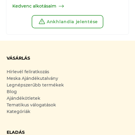
Kedvenc alkotásaim
Ankhlandia jelentése
VÁSÁRLÁS
Hírlevél feliratkozás
Meska Ajándékutalvány
Legnépszerűbb termékek
Blog
Ajándékötletek
Tematikus válogatások
Kategóriák
ELADÁS