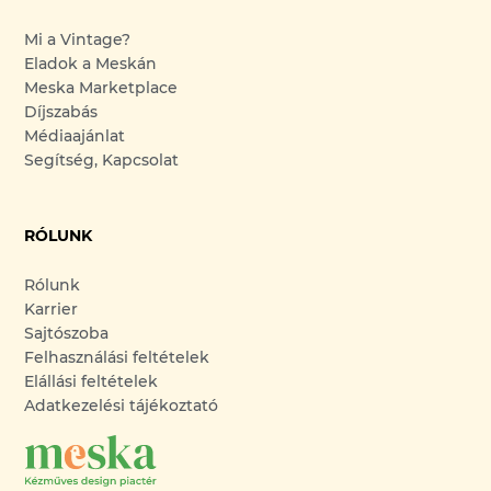
Mi a Vintage?
Eladok a Meskán
Meska Marketplace
Díjszabás
Médiaajánlat
Segítség, Kapcsolat
RÓLUNK
Rólunk
Karrier
Sajtószoba
Felhasználási feltételek
Elállási feltételek
Adatkezelési tájékoztató