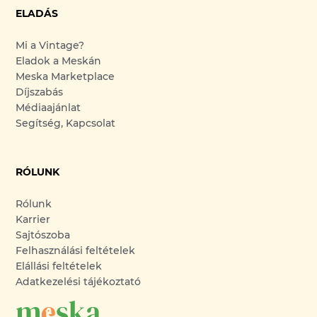
ELADÁS
Mi a Vintage?
Eladok a Meskán
Meska Marketplace
Díjszabás
Médiaajánlat
Segítség, Kapcsolat
RÓLUNK
Rólunk
Karrier
Sajtószoba
Felhasználási feltételek
Elállási feltételek
Adatkezelési tájékoztató