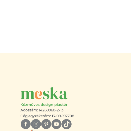
Adószám: 14260960-2-13
Cégjegyzékszám: 13-09-197708