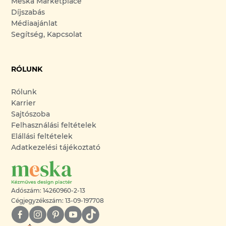
Meska Marketplace
Díjszabás
Médiaajánlat
Segítség, Kapcsolat
RÓLUNK
Rólunk
Karrier
Sajtószoba
Felhasználási feltételek
Elállási feltételek
Adatkezelési tájékoztató
Adószám: 14260960-2-13
Cégjegyzékszám: 13-09-197708