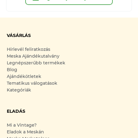
VÁSÁRLÁS
Hírlevél feliratkozás
Meska Ajándékutalvány
Legnépszerűbb termékek
Blog
Ajándékötletek
Tematikus válogatások
Kategóriák
ELADÁS
Mi a Vintage?
Eladok a Meskán