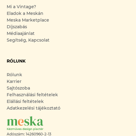
Mi a Vintage?
Eladok a Meskán
Meska Marketplace
Díjszabás
Médiaajánlat
Segítség, Kapcsolat
RÓLUNK
Rólunk
Karrier
Sajtószoba
Felhasználási feltételek
Elállási feltételek
Adatkezelési tájékoztató
Adószám: 14260960-2-13