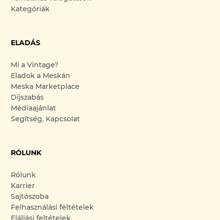
Kategóriák
ELADÁS
Mi a Vintage?
Eladok a Meskán
Meska Marketplace
Díjszabás
Médiaajánlat
Segítség, Kapcsolat
RÓLUNK
Rólunk
Karrier
Sajtószoba
Felhasználási feltételek
Elállási feltételek