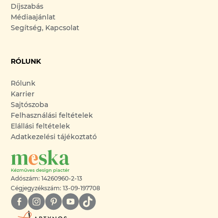
Díjszabás
Médiaajánlat
Segítség, Kapcsolat
RÓLUNK
Rólunk
Karrier
Sajtószoba
Felhasználási feltételek
Elállási feltételek
Adatkezelési tájékoztató
Adószám: 14260960-2-13
Cégjegyzékszám: 13-09-197708