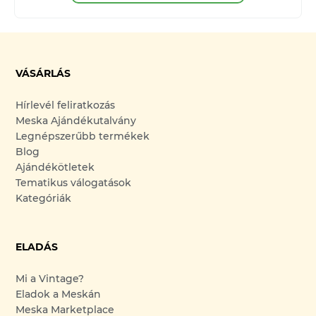
VÁSÁRLÁS
Hírlevél feliratkozás
Meska Ajándékutalvány
Legnépszerűbb termékek
Blog
Ajándékötletek
Tematikus válogatások
Kategóriák
ELADÁS
Mi a Vintage?
Eladok a Meskán
Meska Marketplace